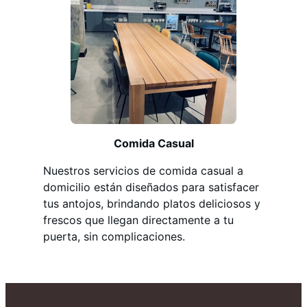
Comida Casual
Nuestros servicios de comida casual a
domicilio están diseñados para satisfacer
tus antojos, brindando platos deliciosos y
frescos que llegan directamente a tu
puerta, sin complicaciones.