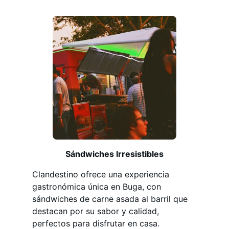
Sándwiches Irresistibles
Clandestino ofrece una experiencia
gastronómica única en Buga, con
sándwiches de carne asada al barril que
destacan por su sabor y calidad,
perfectos para disfrutar en casa.