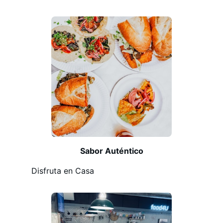
Sabor Auténtico
Disfruta en Casa