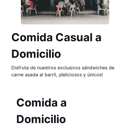
Comida Casual a
Domicilio
Disfruta de nuestros exclusivos sándwiches de
carne asada al barril, ¡deliciosos y únicos!
Comida a
Domicilio